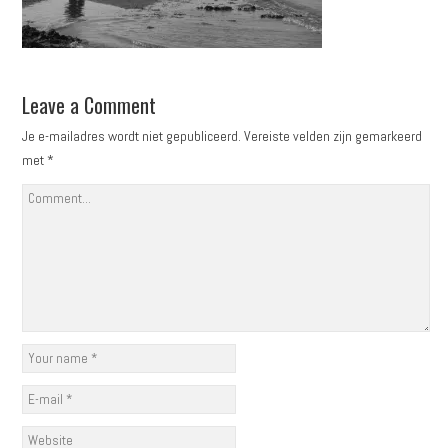
Leave a Comment
Je e-mailadres wordt niet gepubliceerd.
Vereiste velden zijn gemarkeerd
met
*