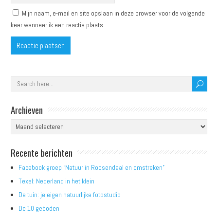
Mijn naam, e-mail en site opslaan in deze browser voor de volgende
keer wanneer ik een reactie plaats.
Archieven
Archieven
Recente berichten
Facebook groep “Natuur in Roosendaal en omstreken”
Texel: Nederland in het klein
De tuin: je eigen natuurlijke fotostudio
De 10 geboden