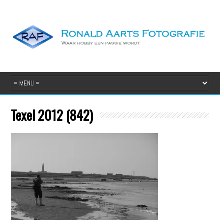
Texel 2012 (842)