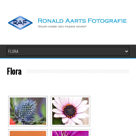
Flora