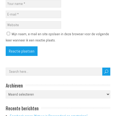
Mijn naam, e-mail en site opslaan in deze browser voor de volgende
keer wanneer ik een reactie plaats.
Archieven
Archieven
Recente berichten