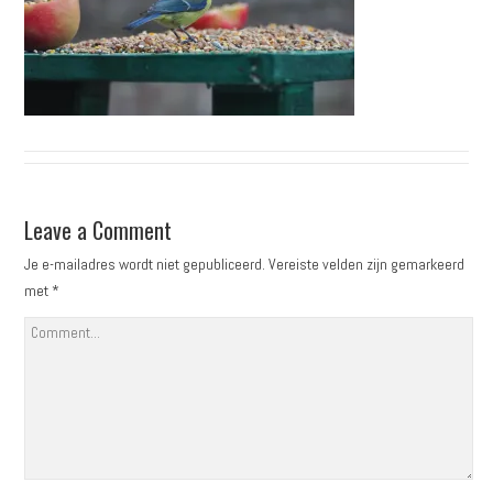
Leave a Comment
Je e-mailadres wordt niet gepubliceerd.
Vereiste velden zijn gemarkeerd
met
*