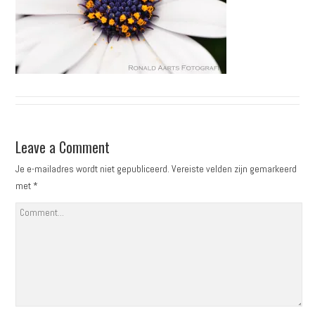
Leave a Comment
Je e-mailadres wordt niet gepubliceerd.
Vereiste velden zijn gemarkeerd
met
*