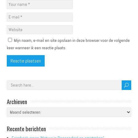
Mijn naam, e-mail en site opslaan in deze browser voor de volgende
keer wanneer ik een reactie plaats.
Archieven
Archieven
Recente berichten